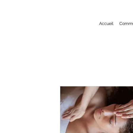
Accueil
Commun