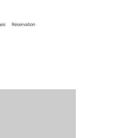
ges
Réservation