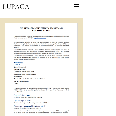
LUPACA