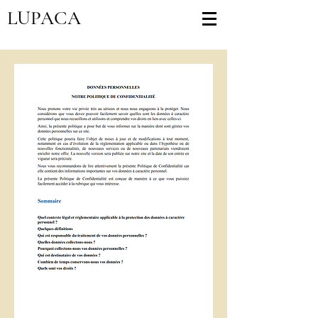
LUPACA